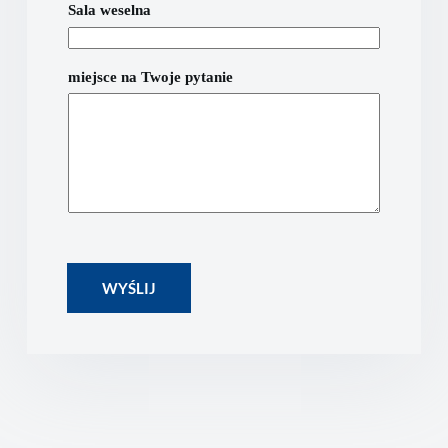
Sala weselna
miejsce na Twoje pytanie
WYŚLIJ