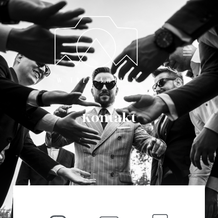
Kontakt